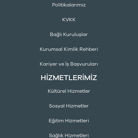
Politikalarımız
KVKK
Bağlı Kuruluşlar
Kurumsal Kimlik Rehberi
Kariyer ve İş Başvuruları
HİZMETLERİMİZ
Kültürel Hizmetler
Sosyal Hizmetler
Eğitim Hizmetleri
Sağlık Hizmetleri