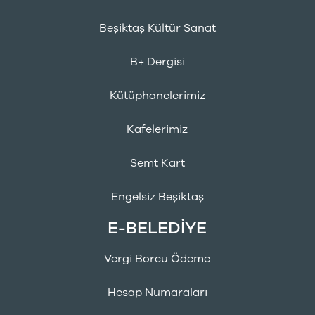
Beşiktaş Kültür Sanat
B+ Dergisi
Kütüphanelerimiz
Kafelerimiz
Semt Kart
Engelsiz Beşiktaş
E-BELEDİYE
Vergi Borcu Ödeme
Hesap Numaraları