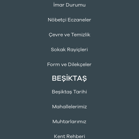
İmar Durumu
Nöbetçi Eczaneler
Çevre ve Temizlik
Sokak Rayiçleri
Form ve Dilekçeler
BEŞİKTAŞ
Beşiktaş Tarihi
Mahallelerimiz
Muhtarlarımız
Kent Rehberi