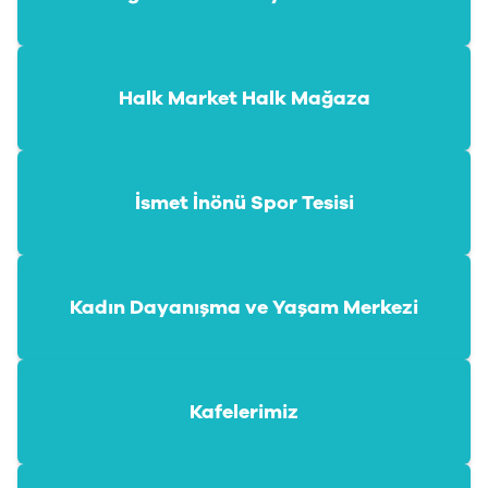
Halk Market Halk Mağaza
İsmet İnönü Spor Tesisi
Kadın Dayanışma ve Yaşam Merkezi
Kafelerimiz