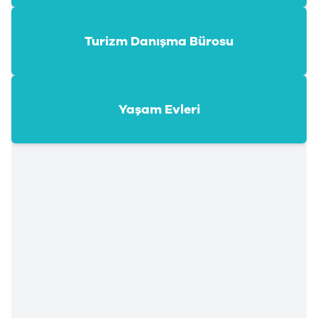
Turizm Danışma Bürosu
Yaşam Evleri