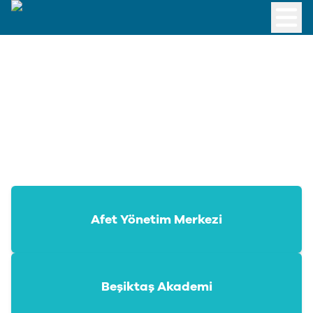
Afet Yönetim Merkezi
Beşiktaş Akademi