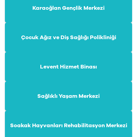
Karaoğlan Gençlik Merkezi
Çocuk Ağız ve Diş Sağlığı Polikliniği
Levent Hizmet Binası
Sağlıklı Yaşam Merkezi
Soakak Hayvanları Rehabilitasyon Merkezi