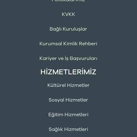
KVKK
Bağlı Kuruluşlar
Kurumsal Kimlik Rehberi
Kariyer ve İş Başvuruları
HİZMETLERİMİZ
Kültürel Hizmetler
Sosyal Hizmetler
Eğitim Hizmetleri
Sağlık Hizmetleri