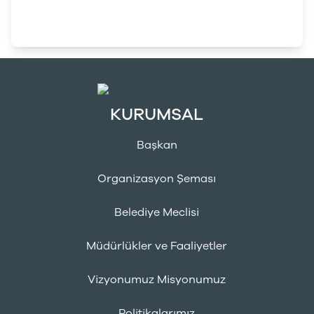
KURUMSAL
Başkan
Organizasyon Şeması
Belediye Meclisi
Müdürlükler ve Faaliyetler
Vizyonumuz Misyonumuz
Politikalarımız