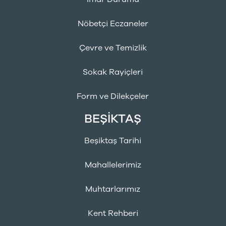
Nöbetçi Eczaneler
Çevre ve Temizlik
Sokak Rayiçleri
Form ve Dilekçeler
BEŞİKTAŞ
Beşiktaş Tarihi
Mahallelerimiz
Muhtarlarımız
Kent Rehberi